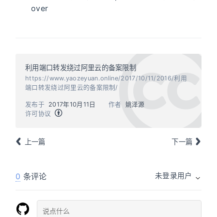
over
利用端口转发绕过阿里云的备案限制
https://www.yaozeyuan.online/2017/10/11/2016/利用
端口转发绕过阿里云的备案限制/
发布于
2017年10月11日
作者
姚泽源
许可协议
上一篇
下一篇
0
条评论
未登录用户