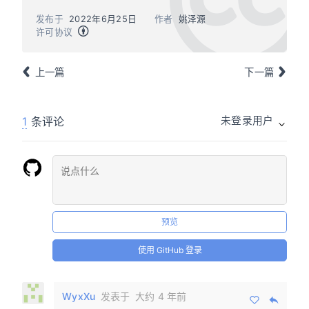
发布于
2022年6月25日
作者
姚泽源
许可协议
上一篇
下一篇
1
条评论
未登录用户
预览
使用 GitHub 登录
WyxXu
发表于
大约 4 年前