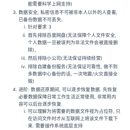
能需要科学上网支持)
数据安全, 私密信息不可被非本人以外的人查看,
已备份数据不可丢失.
针对要求 3
首先排除百度网盘(无法保障个人文件安全,
个人数据一旦被误判为非法文件会被直接删
除),
然后排除小公司(无法保证持续经营)
排除自建备份服务(无法保证可靠性, 做不到
多数据中心备份的话, 一次地震/火灾直接全
毁)
进阶: 数据还原期间, 可以逐步恢复数据. 先恢复
必要数据保障日常工作生活正常使用, 非常用内
容可以后台逐步恢复.
可以理解为将需要的数据文件视为占位符, 只
在访问文件时才从互联网上将该文件下载下
来. 需要操作系统底层支持