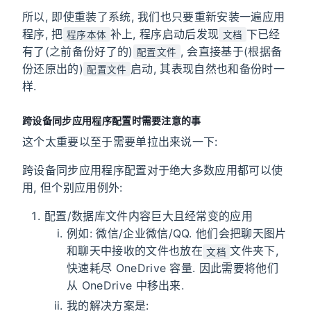
所以, 即使重装了系统, 我们也只要重新安装一遍应用
程序, 把
补上, 程序启动后发现
下已经
程序本体
文档
有了(之前备份好了的)
, 会直接基于(根据备
配置文件
份还原出的)
启动, 其表现自然也和备份时一
配置文件
样.
跨设备同步应用程序配置时需要注意的事
这个太重要以至于需要单拉出来说一下:
跨设备同步应用程序配置对于绝大多数应用都可以使
用, 但个别应用例外:
配置/数据库文件内容巨大且经常变的应用
例如: 微信/企业微信/QQ. 他们会把聊天图片
和聊天中接收的文件也放在
文件夹下,
文档
快速耗尽 OneDrive 容量. 因此需要将他们
从 OneDrive 中移出来.
我的解决方案是: