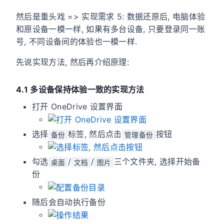
然后是重头戏 => 实现需求 5: 数据还原后, 电脑体验
和原设备一模一样, 如果有多台设备, 只要登录同一账
号, 不同设备间的体验也一模一样.
先说实现方法, 然后再介绍原理:
4.1 多设备保持体验一致的实现方法
打开 OneDrive 设置界面
选择
标签, 然后点击
按钮
备份
管理备份
勾选
/
/
三个文件夹, 选择开始备
桌面
文档
图片
份
随后会自动执行备份