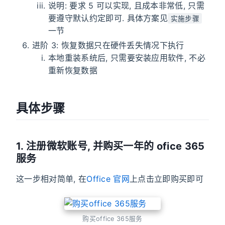
说明: 要求 5 可以实现, 且成本非常低, 只需
要遵守默认约定即可. 具体方案见
实施步骤
一节
进阶 3: 恢复数据只在硬件丢失情况下执行
本地重装系统后, 只需要安装应用软件, 不必
重新恢复数据
具体步骤
1. 注册微软账号, 并购买一年的 ofice 365
服务
这一步相对简单, 在
Office 官网
上点击立即购买即可
购买office 365服务