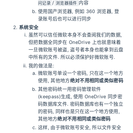
/
内容
问记录
浏览器插件
使用国产浏览器, 例如 360 浏览器, 登
录账号后也可以进行同步
系统安全
虽然可以信任微软本身不会查阅我们的数据,
但把数据全同步在 OneDrive 上也就意味着
一旦微软账号被盗, 盗号者本身也能拿到云盘
中所有的文件. 所以必须保护好微软账号.
我的做法是:
微软账号单设一个密码, 只在这一个地方
使用, 其他地方
绝对不用相同或类似密码
其他密码统一用密码管理软件
(keepass)生成, 使用 OneDrive 同步密
码数据库文件. 密码数据库也有一个独立
的密码, 同样也是只在这一个地方使用,
其他地方
绝对不用相同或类似密码
这样, 由于微软账号安全, 所以文件安全