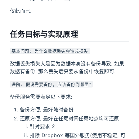
仅此而已.
任务目标与实现原理
基本问题: 为什么数据丢失会造成损失
数据丢失损失大是因为数据本身没有备份导致. 如果
数据有备份, 那么丢失后只要从备份中恢复即可.
进阶: 假设需要备份, 应该备份到哪里?
备份服务需要满足以下要求:
备份方便, 最好随时备份
还原方便, 最好在任意时间任意地点均可还原
针对要求 2
排除 Dropbox 等国外服务(使用不稳定, 可