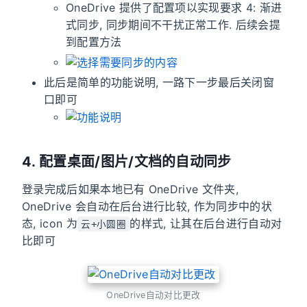
OneDrive 提供了配置项以实现要求 4: 渐进
式同步, 同步期间不干扰正常工作. 后续会提
到配置方法
此后是简单的功能说明, 一路下一步最后关闭窗
口即可
4. 配置桌面/图片/文档的自动同步
登录完成后如果本地已有 OneDrive 文件夹,
OneDrive 会自动在后台进行比较, 作为同步中的状
态, icon 为
的样式, 让其在后台进行自动对
云+小圆圈
比即可
OneDrive自动对比更改