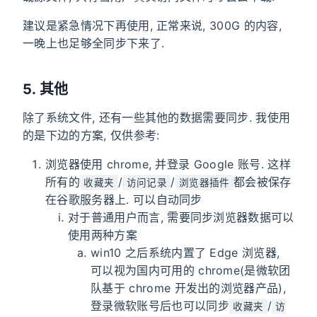
建议是紧急情况下再使用, 正常来说, 300G 的内容,
一晚上也足够全同步下来了.
5. 其他
除了系统文件, 还有一些其他的数据需要同步. 我使用
的是下边的方案, 仅供参考:
浏览器使用 chrome, 并登录 Google 账号. 这样
所有的
/
/
都会被保存
收藏夹
访问记录
浏览器插件
在谷歌服务器上. 可以自动同步
对于普通用户而言, 需要同步浏览器数据可以
使用两种方案
win10 之后系统内置了 Edge 浏览器,
可以视为国内可用的 chrome(是微软团
队基于 chrome 开发出的浏览器产品),
登录微软账号后也可以同步
/
收藏夹
访