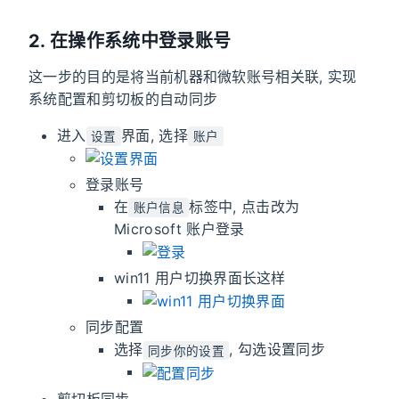
2. 在操作系统中登录账号
这一步的目的是将当前机器和微软账号相关联, 实现
系统配置和剪切板的自动同步
进入
界面, 选择
设置
账户
登录账号
在
标签中, 点击改为
账户信息
Microsoft 账户登录
win11 用户切换界面长这样
同步配置
选择
, 勾选设置同步
同步你的设置
剪切板同步