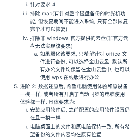
针对要求 4
排除 mac(有针对整个磁盘备份的时光机功
能, 但恢复期间不能进入系统, 只有全部恢复
完毕才可以恢复)
排除非 windows 官方提供的云盘(非官方云
盘无法实现该要求)
如果弱化该要求, 只希望针对 office 文
件进行备份, 可以选择金山云盘, 默认所
有办公文件均保留在金山云盘中, 也可以
使用 wps 在线版进行办公
进阶 2: 数据还原后, 希望电脑使用体验和原设备
一模一样, 或者所有开启了自动同步的电脑使用
体验都一样. 具体要求为:
安装应用软件后, 之前配置的应用软件设置仍
在且一模一样
电脑桌面上的文件和原电脑保持一致, 所有希
望备份的文件内容均在原有位置