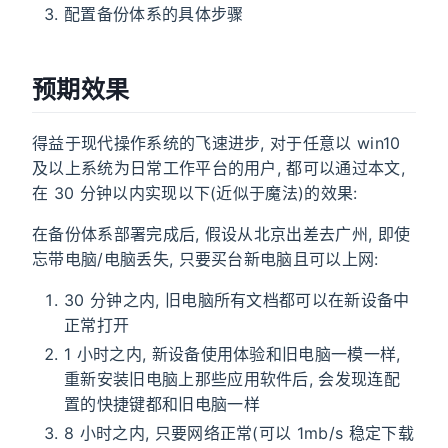
配置备份体系的具体步骤
预期效果
得益于现代操作系统的飞速进步, 对于任意以 win10
及以上系统为日常工作平台的用户, 都可以通过本文,
在 30 分钟以内实现以下(近似于魔法)的效果:
在备份体系部署完成后, 假设从北京出差去广州, 即使
忘带电脑/电脑丢失, 只要买台新电脑且可以上网:
30 分钟之内, 旧电脑所有文档都可以在新设备中
正常打开
1 小时之内, 新设备使用体验和旧电脑一模一样,
重新安装旧电脑上那些应用软件后, 会发现连配
置的快捷键都和旧电脑一样
8 小时之内, 只要网络正常(可以 1mb/s 稳定下载