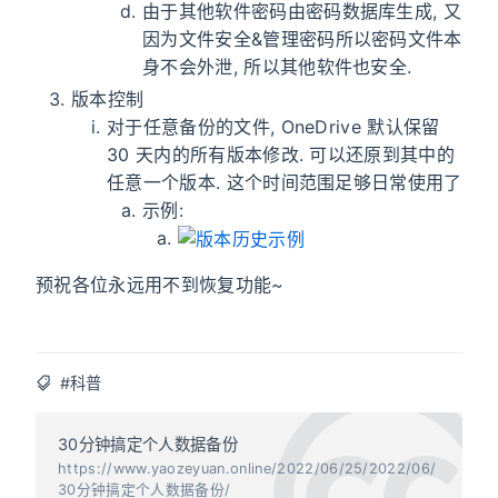
由于其他软件密码由密码数据库生成, 又
因为文件安全&管理密码所以密码文件本
身不会外泄, 所以其他软件也安全.
版本控制
对于任意备份的文件, OneDrive 默认保留
30 天内的所有版本修改. 可以还原到其中的
任意一个版本. 这个时间范围足够日常使用了
示例:
预祝各位永远用不到恢复功能~
#科普
30分钟搞定个人数据备份
https://www.yaozeyuan.online/2022/06/25/2022/06/
30分钟搞定个人数据备份/