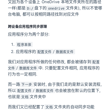
又因为各个设备上 OneDrive 本地文件夹所在的路径
一样(都是
盘下的
文件夹), 所以不管哪
D:/
onedrive
台电脑, 都可以按相同路径找到对应文件
跨设备应用程序同步原理
应用程序分为两个部分:
程序本体
应用程序的
/
配置文件
数据库文件
我们对应用程序所做的任何修改, 都会被储存到
配置
/
中. 只要配置文件相同, 应用程序的
文件
数据库文件
行为也一定相同.
而一路
安装时, 由于我们走的是默认安装流程,
下一步
所以
/
也会被放在默认的位置下,
配置文件
数据库文件
也就是
文件夹中
文档
而我们又已经配置了
文件夹的自动同步功能
文档