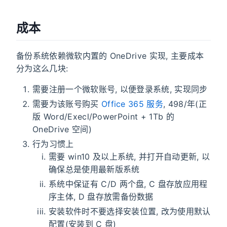
成本
备份系统依赖微软内置的 OneDrive 实现, 主要成本
分为这么几块:
需要注册一个微软账号, 以便登录系统, 实现同步
需要为该账号购买
Office 365 服务
, 498/年(正
版 Word/Execl/PowerPoint + 1Tb 的
OneDrive 空间)
行为习惯上
需要 win10 及以上系统, 并打开自动更新, 以
确保总是使用最新版系统
系统中保证有 C/D 两个盘, C 盘存放应用程
序主体, D 盘存放需备份数据
安装软件时不要选择安装位置, 改为使用默认
配置(安装到 C 盘)