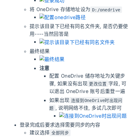
将 OneDrive 存储地址设为
D:/onedrive
提示该目录下已经有同名文件夹, 是否仍要使
用----当然回答是
最终结果
注意
配置 OneDrive 储存地址为关键步
骤, 如果没有出现
字段, 可
更改位置
以退出 OneDrive 账号后重登一遍
如果出现
连接到OneDrive时出现问
, 说明网络不佳, 多试几次即可
题
登录完成后要求选择需要同步的内容
建议选择
全部同步