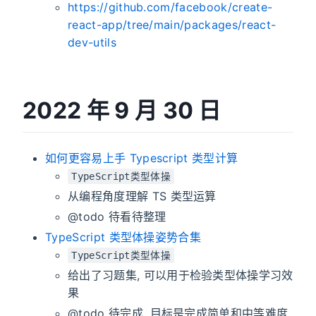
https://github.com/facebook/create-
react-app/tree/main/packages/react-
dev-utils
2022 年 9 月 30 日
如何更容易上手 Typescript 类型计算
TypeScript类型体操
从编程角度理解 TS 类型运算
@todo 待看待整理
TypeScript 类型体操姿势合集
TypeScript类型体操
给出了习题集, 可以用于检验类型体操学习效
果
@todo 待完成, 目标是完成简单和中等难度