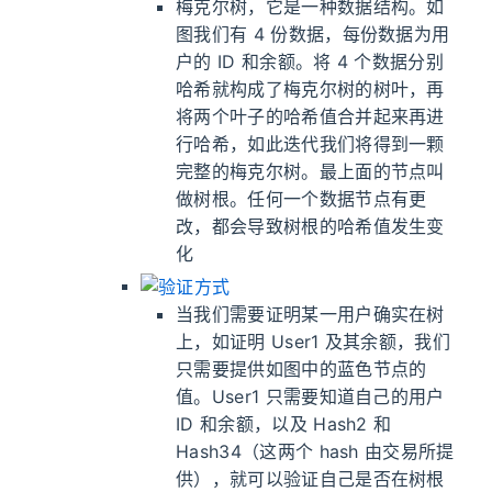
梅克尔树，它是一种数据结构。如
图我们有 4 份数据，每份数据为用
户的 ID 和余额。将 4 个数据分别
哈希就构成了梅克尔树的树叶，再
将两个叶子的哈希值合并起来再进
行哈希，如此迭代我们将得到一颗
完整的梅克尔树。最上面的节点叫
做树根。任何一个数据节点有更
改，都会导致树根的哈希值发生变
化
当我们需要证明某一用户确实在树
上，如证明 User1 及其余额，我们
只需要提供如图中的蓝色节点的
值。User1 只需要知道自己的用户
ID 和余额，以及 Hash2 和
Hash34（这两个 hash 由交易所提
供），就可以验证自己是否在树根