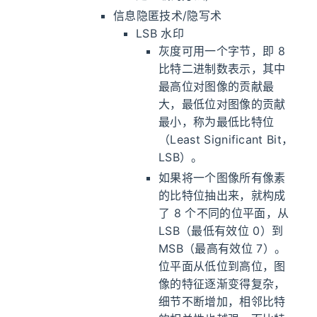
信息隐匿技术/隐写术
LSB 水印
灰度可用一个字节，即 8
比特二进制数表示，其中
最高位对图像的贡献最
大，最低位对图像的贡献
最小，称为最低比特位
（Least Significant Bit，
LSB）。
如果将一个图像所有像素
的比特位抽出来，就构成
了 8 个不同的位平面，从
LSB（最低有效位 0）到
MSB（最高有效位 7）。
位平面从低位到高位，图
像的特征逐渐变得复杂，
细节不断增加，相邻比特