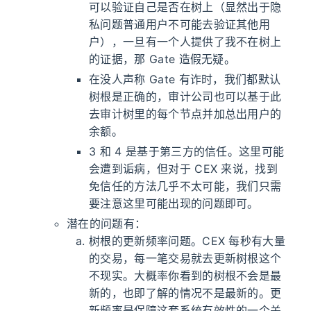
可以验证自己是否在树上（显然出于隐
私问题普通用户不可能去验证其他用
户），一旦有一个人提供了我不在树上
的证据，那 Gate 造假无疑。
在没人声称 Gate 有诈时，我们都默认
树根是正确的，审计公司也可以基于此
去审计树里的每个节点并加总出用户的
余额。
3 和 4 是基于第三方的信任。这里可能
会遭到诟病，但对于 CEX 来说，找到
免信任的方法几乎不太可能，我们只需
要注意这里可能出现的问题即可。
潜在的问题有：
树根的更新频率问题。CEX 每秒有大量
的交易，每一笔交易就去更新树根这个
不现实。大概率你看到的树根不会是最
新的，也即了解的情况不是最新的。更
新频率是保障这套系统有效性的一个关