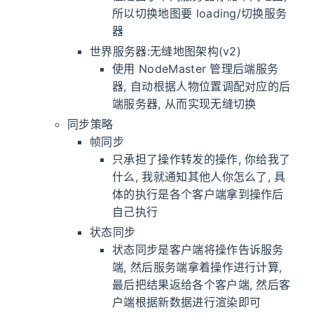
所以切换地图要 loading/切换服务
器
世界服务器:无缝地图架构(v2)
使用 NodeMaster 管理后端服务
器, 自动根据人物位置调配对应的后
端服务器, 从而实现无缝切换
同步策略
帧同步
只承担了操作转发的操作, 你给我了
什么, 我就通知其他人你怎么了, 具
体的执行是各个客户端拿到操作后
自己执行
状态同步
状态同步是客户端将操作告诉服务
端, 然后服务端拿着操作进行计算,
最后把结果返给各个客户端, 然后客
户端根据新数据进行渲染即可