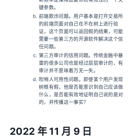
键参数。
前端欺诈问题。用户基本是打开交易所
的前端页面对自己在不在树上进行验
证，这个页面可以返回假的结果，可能
需要一些第三方的开源软件解决这个信
任问题。
第三方审计的信用问题。传统金融中暴
雷的很多公司也是经过层层审计的，有
审计并不意味着万无一失。
吹哨人可用性问题。即使某个用户发现
树根有假，他是否能意识到自己应该做
什么，是否能有效地证明自己说的是对
的，并传播这一事实？
2022 年 11 月 9 日