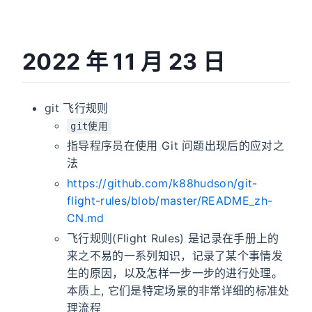
2022 年 11 月 23 日
git 飞行规则
git使用
指导程序员在使用 Git 问题出现后的应对之
法
https://github.com/k88hudson/git-
flight-rules/blob/master/README_zh-
CN.md
飞行规则(Flight Rules) 是记录在手册上的
来之不易的一系列知识，记录了某个事情发
生的原因，以及怎样一步一步的进行处理。
本质上, 它们是特定场景的非常详细的标准处
理流程