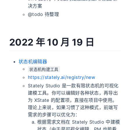
决方案
@todo 待整理
2022 年 10 月 19 日
状态机编辑器
状态机构建工具
https://stately.ai/registry/new
Stately Studio 是一款有限状态机的可视化
建模工具。你可以编辑好各种状态，再导出
为 XState 的配置项，直接在项目中使用。
理论上来说，如果习惯了这种模式，前端写
需求的步骤可以优化为：
根据需求文档在 Stately Studio 中建模
状态（由于是可视化编辑，PM 也能看