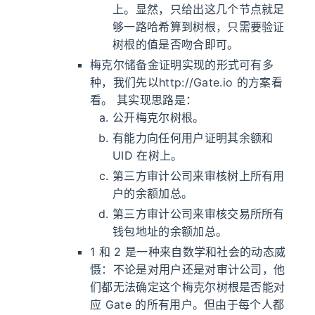
上。显然，只给出这几个节点就足
够一路哈希算到树根，只需要验证
树根的值是否吻合即可。
梅克尔储备金证明实现的形式可有多
种，我们先以http://Gate.io 的方案看
看。 其实现思路是：
公开梅克尔树根。
有能力向任何用户证明其余额和
UID 在树上。
第三方审计公司来审核树上所有用
户的余额加总。
第三方审计公司来审核交易所所有
钱包地址的余额加总。
1 和 2 是一种来自数学和社会的动态威
慑：不论是对用户还是对审计公司，他
们都无法确定这个梅克尔树根是否能对
应 Gate 的所有用户。但由于每个人都