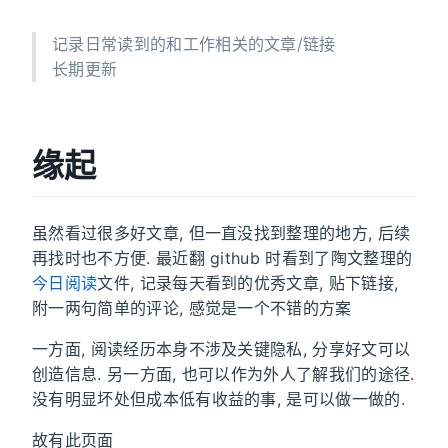
记录日常读到的和工作相关的文章/链接
长期更新
缘起
虽然看过很多好文章, 但一直没找到整理的地方, 后续
再找时也不方便. 最近翻 github 时看到了陶文整理的
今日阅读
文件, 记录每天看到的优秀文章, 贴下链接,
附一两句简单的评论, 感觉是一个不错的方案
一方面, 阅读经历本身不涉及关键隐私, 分享好文可以
创造信息. 另一方面, 也可以作为外人了解我们的途径.
没有明显坏处但成本低有收益的事, 是可以做一做的.
故有此页面