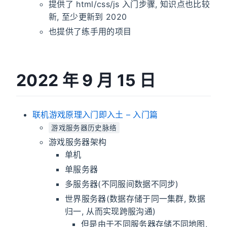
提供了 html/css/js 入门步骤, 知识点也比较
新, 至少更新到 2020
也提供了练手用的项目
2022 年 9 月 15 日
联机游戏原理入门即入土 – 入门篇
游戏服务器历史脉络
游戏服务器架构
单机
单服务器
多服务器(不同服间数据不同步)
世界服务器(数据存储于同一集群, 数据
归一, 从而实现跨服沟通)
但是由于不同服务器存储不同地图,