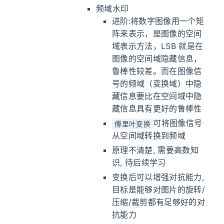
频域水印
进阶:将数字图像用一个矩
阵来表示，是图像的空间
域表示方法，LSB 就是在
图像的空间域隐藏信息，
鲁棒性较差。而在图像信
号的频域（变换域）中隐
藏信息要比在空间域中隐
藏信息具有更好的鲁棒性
可将图像信号
傅里叶变换
从空间域转换到频域
原理不清楚, 需要高数知
识, 待后续学习
变换后可以增强对抗能力,
目标是能够对图片的旋转/
压缩/裁剪都有足够好的对
抗能力