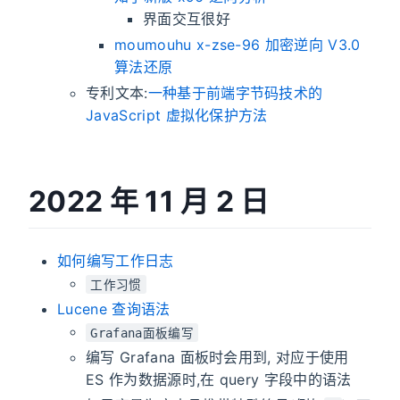
界面交互很好
moumouhu x-zse-96 加密逆向 V3.0
算法还原
专利文本:
一种基于前端字节码技术的
JavaScript 虚拟化保护方法
2022 年 11 月 2 日
如何编写工作日志
工作习惯
Lucene 查询语法
Grafana面板编写
编写 Grafana 面板时会用到, 对应于使用
ES 作为数据源时,在 query 字段中的语法