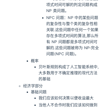
项式时间可解的判定问题构成
NP 类问题。
NPC 问题：NP 中的某些问题
的复杂性与整个类的复杂性相
关联.这些问题中任何一个如果
存在多项式时间的算法,那么所
有 NP 问题都是多项式时间可
解的.这些问题被称为 NP-完全
问题(NPC 问题)。
概率
贝叶斯规则构成了人工智能系统中,
大多数用于不确定推理的现代方法
的基础
经济学部分
基础问题
我们应该如何决策以便收益最大
当他人不合作时我们应该如何做到