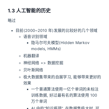
1.3 人工智能的历史
略过
目前(2000~2010 年)发展的比较好的几个领域
语音识别领域
隐马尔可夫模型(Hidden Markov
models, HMMs)
机器翻译
神经网络 => 数据挖掘
贝叶斯网络
极大数据集带来的自展学习, 能够带来更好的
效果
一个普通算法使用一亿个单词的未标注
训练数据, 好过最有名的算法使用 100
万个单词
AI 中的"知识瓶颈", 在数据集极大时, 可