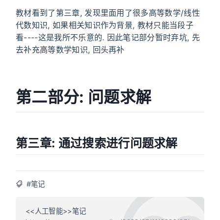
教材看到了第三章, 发现里面用了很多高等数学/线性
代数知识, 如果相关知识作为背景, 教材只能当段子
看----这是我所不乐意的. 因此笔记部分暂时弃坑, 先
去补充高等数学知识, 回头再补
第二部分: 问题求解
第三章: 通过搜索进行问题求解
#笔记
<<人工智能>>笔记