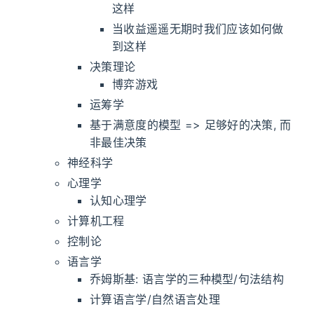
这样
当收益遥遥无期时我们应该如何做
到这样
决策理论
博弈游戏
运筹学
基于满意度的模型 => 足够好的决策, 而
非最佳决策
神经科学
心理学
认知心理学
计算机工程
控制论
语言学
乔姆斯基: 语言学的三种模型/句法结构
计算语言学/自然语言处理