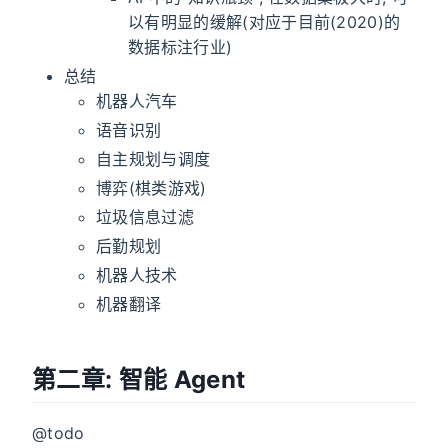
以有明显的缓解(对应于目前(2020)的
数据标注行业)
总结
机器人汽车
语音识别
自主规划与调度
博弈(棋类游戏)
垃圾信息过滤
后勤规划
机器人技术
机器翻译
第二章: 智能 Agent
@todo