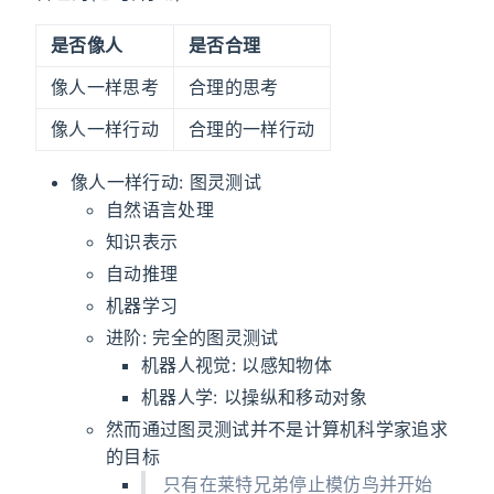
是否像人
是否合理
像人一样思考
合理的思考
像人一样行动
合理的一样行动
像人一样行动: 图灵测试
自然语言处理
知识表示
自动推理
机器学习
进阶: 完全的图灵测试
机器人视觉: 以感知物体
机器人学: 以操纵和移动对象
然而通过图灵测试并不是计算机科学家追求
的目标
只有在莱特兄弟停止模仿鸟并开始