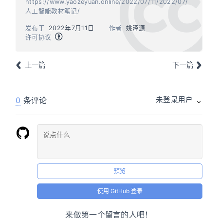
https://www.yaozeyuan.online/2022/07/11/2022/07/
人工智能教材笔记/
发布于
2022年7月11日
作者
姚泽源
许可协议
上一篇
下一篇
0
条评论
未登录用户
预览
使用 GitHub 登录
来做第一个留言的人吧！