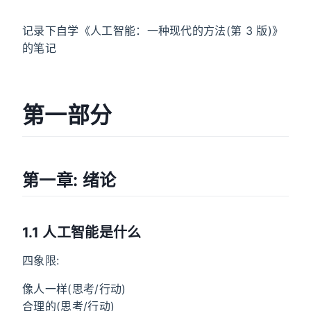
记录下自学《人工智能：一种现代的方法(第 3 版)》
的笔记
第一部分
第一章: 绪论
1.1 人工智能是什么
四象限:
像人一样(思考/行动)
合理的(思考/行动)