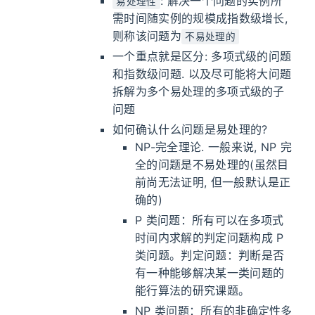
: 解决一个问题的实例所
易处理性
需时间随实例的规模成指数级增长,
则称该问题为
不易处理的
一个重点就是区分: 多项式级的问题
和指数级问题. 以及尽可能将大问题
拆解为多个易处理的多项式级的子
问题
如何确认什么问题是易处理的?
NP-完全理论. 一般来说, NP 完
全的问题是不易处理的(虽然目
前尚无法证明, 但一般默认是正
确的)
P 类问题：所有可以在多项式
时间内求解的判定问题构成 P
类问题。判定问题：判断是否
有一种能够解决某一类问题的
能行算法的研究课题。
NP 类问题：所有的非确定性多