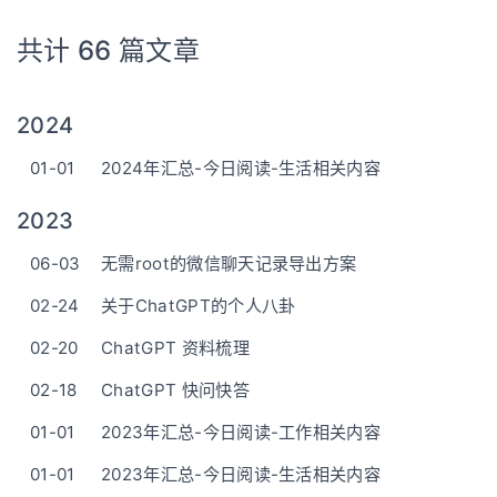
共计 66 篇文章
2024
01-01
2024年汇总-今日阅读-生活相关内容
2023
06-03
无需root的微信聊天记录导出方案
02-24
关于ChatGPT的个人八卦
02-20
ChatGPT 资料梳理
02-18
ChatGPT 快问快答
01-01
2023年汇总-今日阅读-工作相关内容
01-01
2023年汇总-今日阅读-生活相关内容