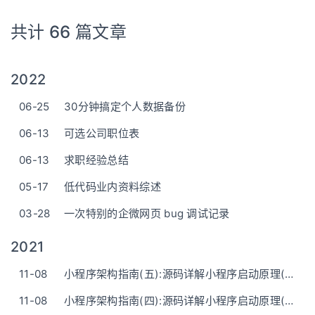
共计 66 篇文章
2022
06-25
30分钟搞定个人数据备份
06-13
可选公司职位表
06-13
求职经验总结
05-17
低代码业内资料综述
03-28
一次特别的企微网页 bug 调试记录
2021
11-08
小程序架构指南(五):源码详解小程序启动原理(下)
11-08
小程序架构指南(四):源码详解小程序启动原理(上)