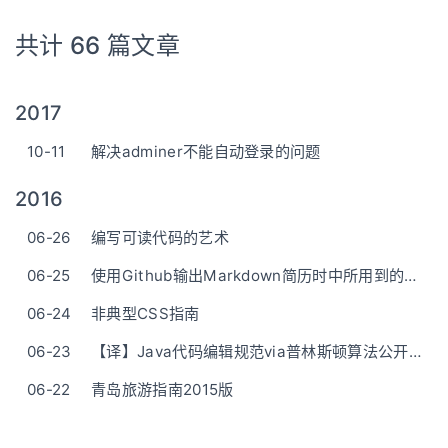
共计 66 篇文章
2017
10-11
解决adminer不能自动登录的问题
2016
06-26
编写可读代码的艺术
06-25
使用Github输出Markdown简历时中所用到的最简css
06-24
非典型CSS指南
06-23
【译】Java代码编辑规范via普林斯顿算法公开课
06-22
青岛旅游指南2015版